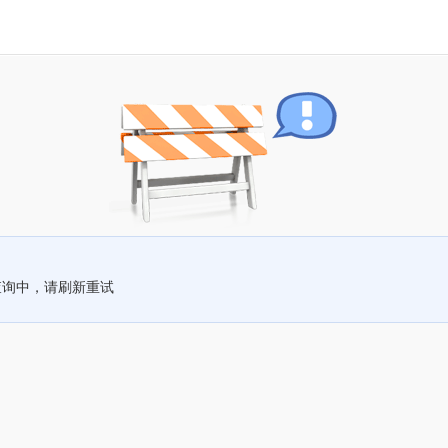
查询中，请刷新重试