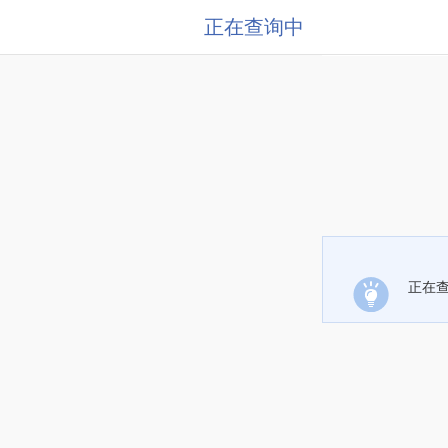
正在查询中
正在