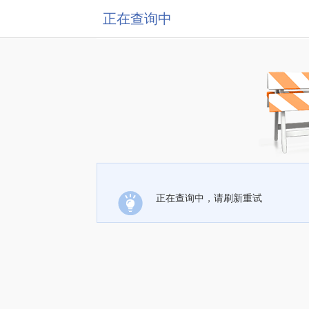
正在查询中
正在查询中，请刷新重试